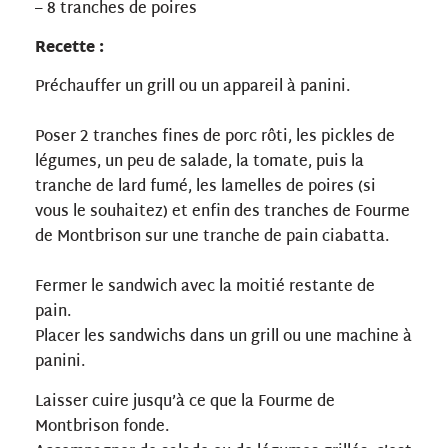
– 8 tranches de poires
Recette :
Préchauffer un grill ou un appareil à panini.
Poser 2 tranches fines de porc rôti, les pickles de
légumes, un peu de salade, la tomate, puis la
tranche de lard fumé, les lamelles de poires (si
vous le souhaitez) et enfin des tranches de Fourme
de Montbrison sur une tranche de pain ciabatta.
Fermer le sandwich avec la moitié restante de
pain.
Placer les sandwichs dans un grill ou une machine à
panini.
Laisser cuire jusqu’à ce que la Fourme de
Montbrison fonde.