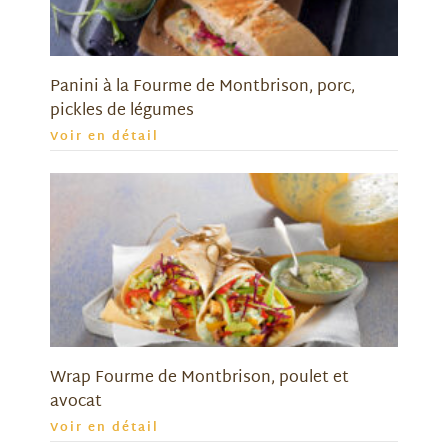
Panini à la Fourme de Montbrison, porc,
pickles de légumes
Voir en détail
Wrap Fourme de Montbrison, poulet et
avocat
Voir en détail