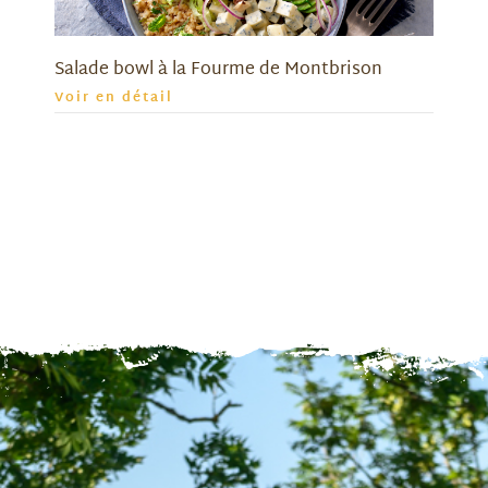
Salade bowl à la Fourme de Montbrison
Voir en détail