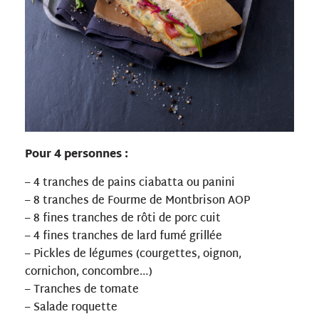
Pour 4 personnes :
– 4 tranches de pains ciabatta ou panini
– 8 tranches de Fourme de Montbrison AOP
– 8 fines tranches de rôti de porc cuit
– 4 fines tranches de lard fumé grillée
– Pickles de légumes (courgettes, oignon,
cornichon, concombre…)
– Tranches de tomate
– Salade roquette