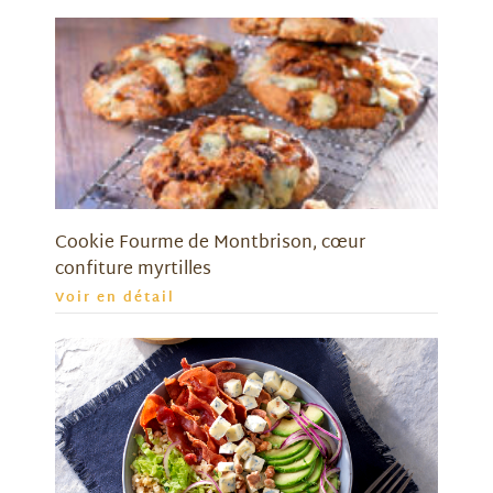
Cookie Fourme de Montbrison, cœur
confiture myrtilles
Voir en détail