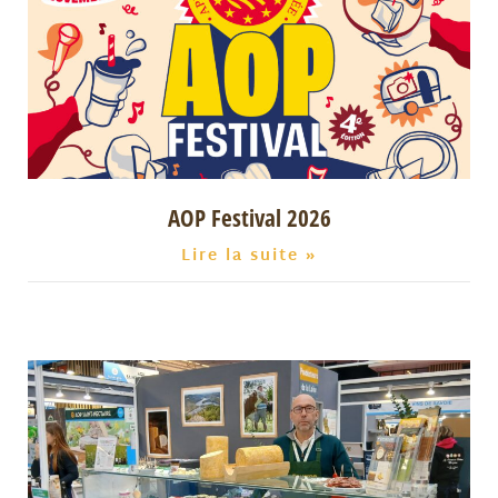
AOP Festival 2026
Lire la suite »