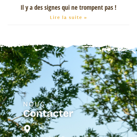
Il y a des signes qui ne trompent pas !
Lire la suite »
NOUS
Contacter