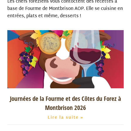
Les chefs foréziens vous contoctent des recettes à
base de Fourme de Montbrison AOP. Elle se cuisine en
entrées, plats et même, desserts !
Journées de la Fourme et des Côtes du Forez à
Montbrison 2026
Lire la suite »