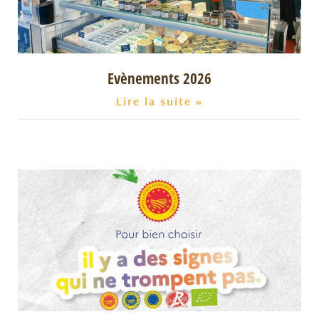
Evènements 2026
Lire la suite »