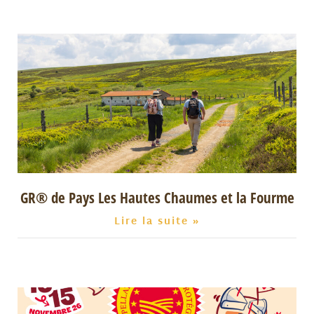
GR® de Pays Les Hautes Chaumes et la Fourme
Lire la suite »