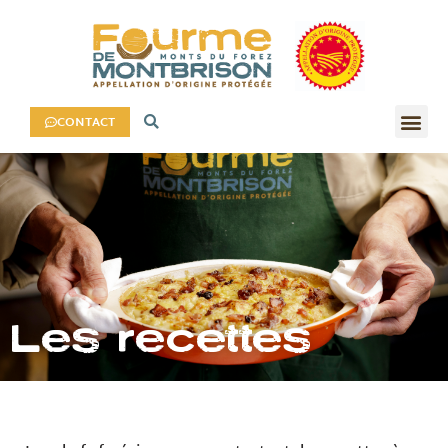
CONTACT
Les recettes