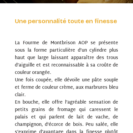
Une personnalité toute en finesse
La Fourme de Montbrison AOP se présente
sous la forme particulière d’un cylindre plus
haut que large laissant apparaître des trous
d’aiguille et est reconnaissable à sa croûte de
couleur orangée.
Une fois coupée, elle dévoile une pâte souple
et ferme de couleur crème, aux marbrures bleu
clair.
En bouche, elle offre l’agréable sensation de
petits grains de fromage qui caressent le
palais et qui parlent de lait de vache, de
champignon, d’écorce de bois. Peu salée, elle
s’exprime d’avantage dans la finesse plutôt