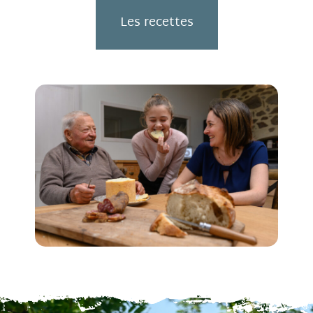
Les recettes