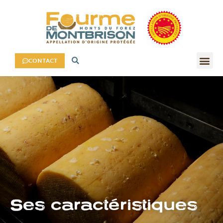
CONTACT
Ses caractéristiques