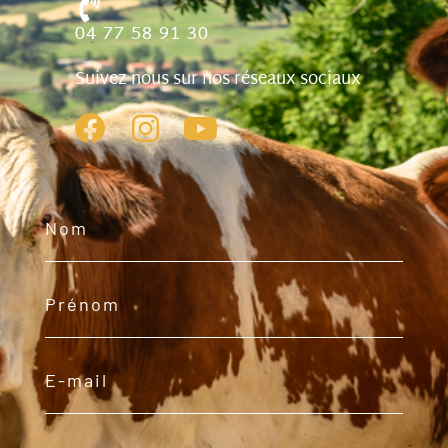
04 77 58 91 30
Suivez nous sur nos réseaux sociaux