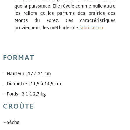
que la puissance. Elle révèle comme nulle autre
les reliefs et les parfums des prairies des
Monts du Forez. Ces caractéristiques
proviennent des méthodes de
fabrication
.
FORMAT
- Hauteur : 17 à 21 cm
- Diamètre : 11,5 à 14,5 cm
- Poids : 2,1 à 2,7 kg
CROÛTE
- Sèche