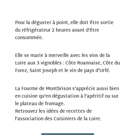
Pour la déguster à point, elle doit être sortie
du réfrigérateur 2 heures avant d’être
consommée.
Elle se marie à merveille avec les vins de la
Loire aux 3 vignobles : Côte Roannaise, Côte du
Forez, Saint Joseph et le vin de pays d’Urfé.
La Fourme de Montbrison s’apprécie aussi bien
en cuisine qu’en dégustation à l’apéritif ou sur
le plateau de fromage.
Retrouvez les idées de recettes de
l’association des Cuisiniers de la Loire.