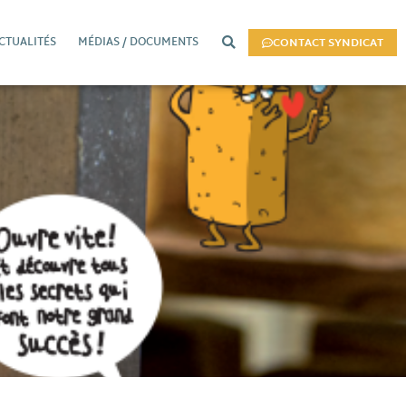
CTUALITÉS
MÉDIAS / DOCUMENTS
CONTACT SYNDICAT