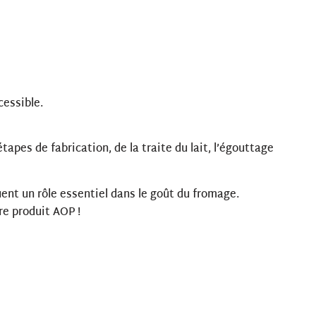
cessible.
tapes de fabrication, de la traite du lait, l’égouttage
ouent un rôle essentiel dans le goût du fromage.
re produit AOP !