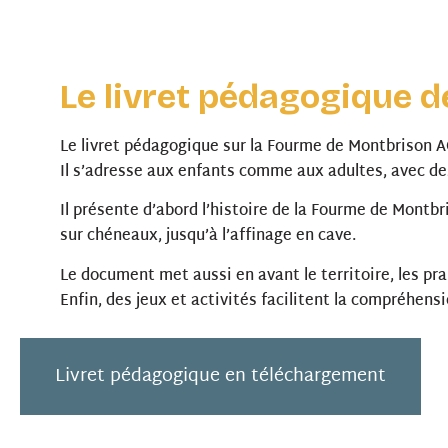
Le livret pédagogique 
Le livret pédagogique sur la Fourme de Montbrison 
Il s’adresse aux enfants comme aux adultes, avec des 
Il présente d’abord l’histoire de la Fourme de Montbri
sur chéneaux, jusqu’à l’affinage en cave.
Le document met aussi en avant le territoire, les prai
Enfin, des jeux et activités facilitent la compréhensi
Livret pédagogique en téléchargement