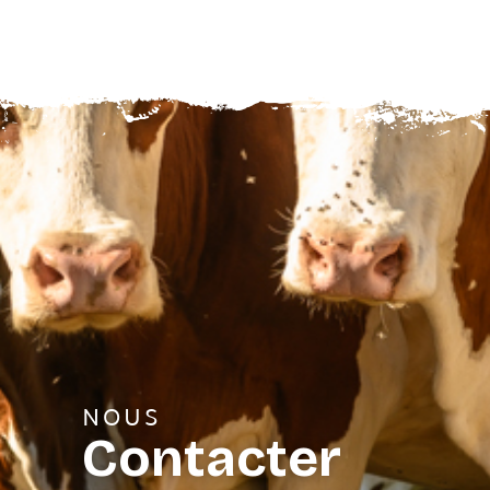
NOUS
Contacter