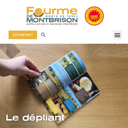
CONTACT
Le dépliant