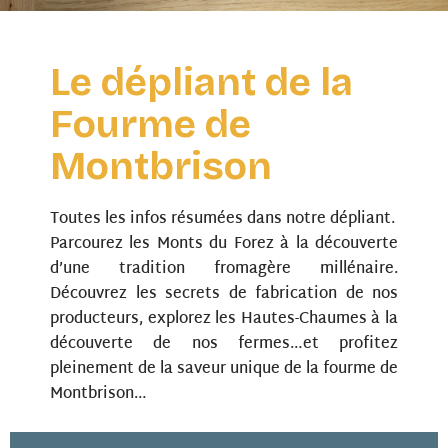
Le dépliant de la
Fourme de
Montbrison
Toutes les infos résumées dans notre dépliant.
Parcourez les Monts du Forez à la découverte
d’une tradition fromagère millénaire.
Découvrez les secrets de fabrication de nos
producteurs, explorez les Hautes-Chaumes à la
découverte de nos fermes…et profitez
pleinement de la saveur unique de la fourme de
Montbrison…