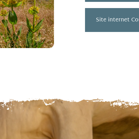
Site internet C