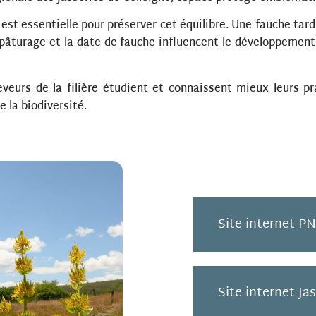
, est essentielle pour préserver cet équilibre. Une fauche tar
pâturage et la date de fauche influencent le développement
veurs de la filière étudient et connaissent mieux leurs pr
e la biodiversité.
Site internet P
Site internet Ja