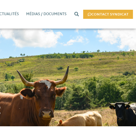
CTUALITÉS
MÉDIAS / DOCUMENTS
CONTACT SYNDICAT
z