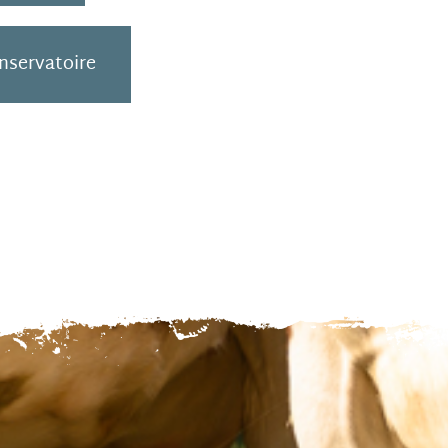
onservatoire