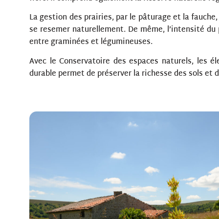
La gestion des prairies, par le pâturage et la fauche
se resemer naturellement. De même, l’intensité du 
entre graminées et légumineuses.
Avec le Conservatoire des espaces naturels, les éle
durable permet de préserver la richesse des sols et d