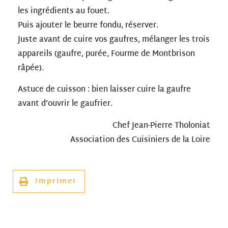
les ingrédients au fouet.
Puis ajouter le beurre fondu, réserver.
Juste avant de cuire vos gaufres, mélanger les trois
appareils (gaufre, purée, Fourme de Montbrison
râpée).
Astuce de cuisson : bien laisser cuire la gaufre
avant d’ouvrir le gaufrier.
Chef Jean-Pierre Tholoniat
Association des Cuisiniers de la Loire
Imprimer