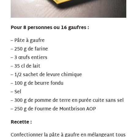
Pour 8 personnes ou 16 gaufres :
– Pâte à gaufre
– 250 g de farine
– 3 œufs entiers
– 35 cl de lait
– 1/2 sachet de levure chimique
– 100 g de beurre fondu
– Sel
– 300 g de pomme de terre en purée cuite sans sel
– 250 g de Fourme de Montbrison AOP
Recette :
Confectionner la pâte à gaufre en mélangeant tous