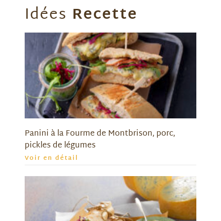
Idées
Recette
Panini à la Fourme de Montbrison, porc,
pickles de légumes
Voir en détail