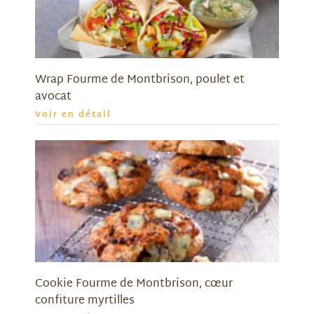
Wrap Fourme de Montbrison, poulet et
avocat
Voir en détail
Cookie Fourme de Montbrison, cœur
confiture myrtilles