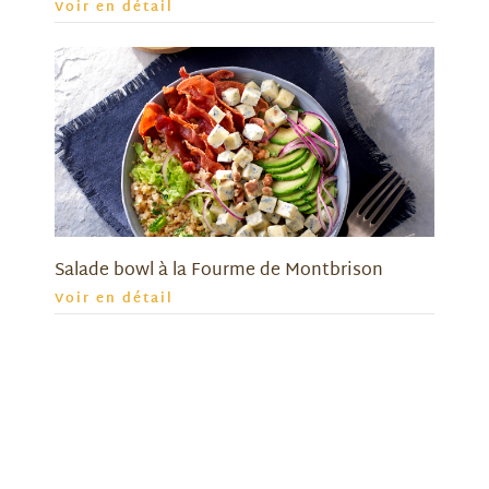
Voir en détail
Salade bowl à la Fourme de Montbrison
Voir en détail