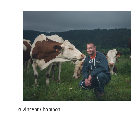
© Vincent Chambon