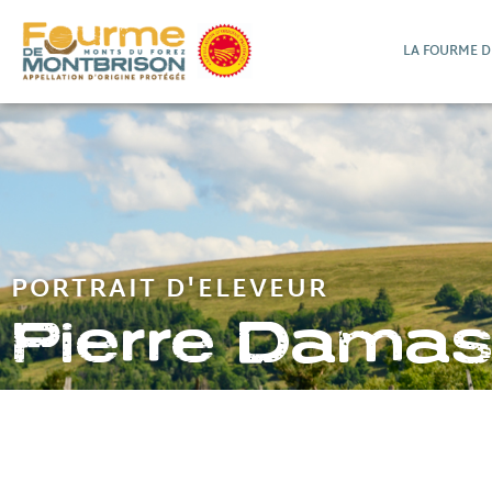
LA FOURME 
PORTRAIT D'ELEVEUR
Pierre Damas