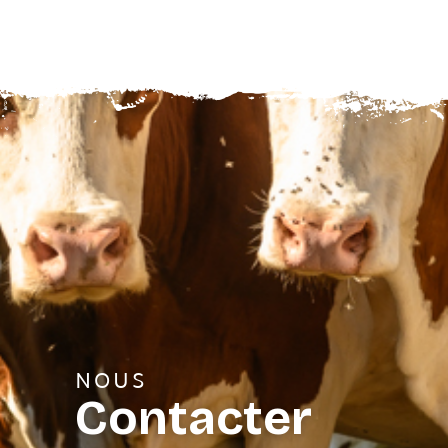
NOUS
Contacter