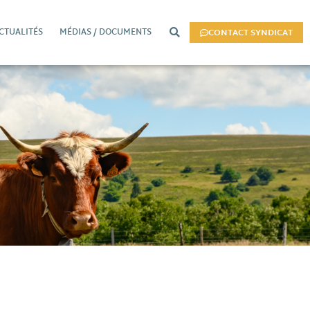
CTUALITÉS
MÉDIAS / DOCUMENTS
CONTACT SYNDICAT