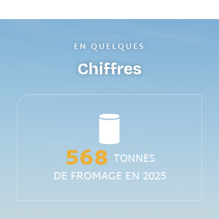
EN QUELQUES
Chiffres
601
TONNES
DE FROMAGE EN 2025