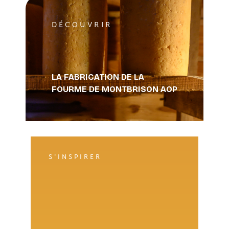
DÉCOUVRIR
LA FABRICATION DE LA
FOURME DE MONTBRISON AOP
S'INSPIRER