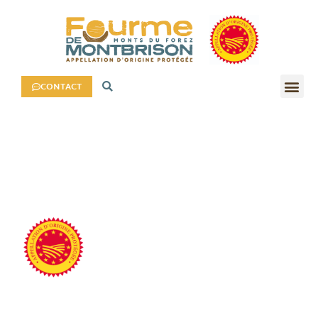
CONTACT