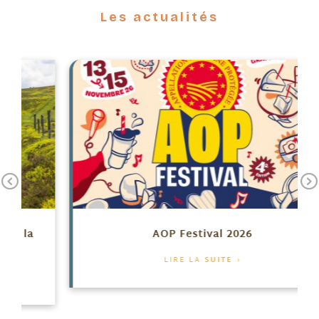
Les actualités
Previous
AOP Festival 2026
LIRE LA
SUITE